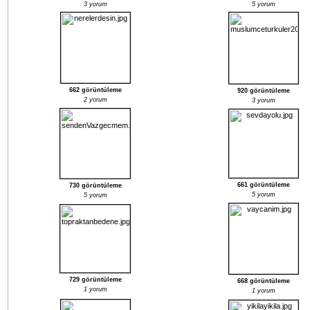
3 yorum
5 yorum
662 görüntüleme
920 görüntüleme
2 yorum
3 yorum
661 görüntüleme
730 görüntüleme
5 yorum
5 yorum
729 görüntüleme
668 görüntüleme
1 yorum
1 yorum