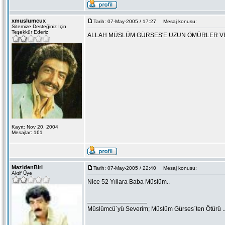
xmuslumcux
Tarih: 07-May-2005 / 17:27
Mesaj konusu:
Sitemize Desteğiniz İçin
Teşekkür Ederiz
ALLAH MÜSLÜM GÜRSES'E UZUN ÖMÜRLER VER
Kayıt: Nov 20, 2004
Mesajlar: 161
MazidenBiri
Tarih: 07-May-2005 / 22:40
Mesaj konusu:
Aktif Üye
Nice 52 Yıllara Baba Müslüm..
_________________
Müslümcü`yü Severim; Müslüm Gürses`ten Ötürü .