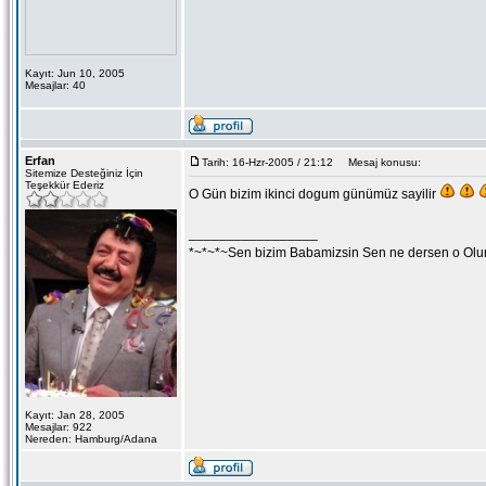
Kayıt: Jun 10, 2005
Mesajlar: 40
Erfan
Tarih: 16-Hzr-2005 / 21:12
Mesaj konusu:
Sitemize Desteğiniz İçin
Teşekkür Ederiz
O Gün bizim ikinci dogum günümüz sayilir
_________________
*~*~*~Sen bizim Babamizsin Sen ne dersen o Olu
Kayıt: Jan 28, 2005
Mesajlar: 922
Nereden: Hamburg/Adana