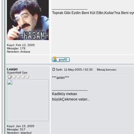
_________________
Toprak Gibi Ezdin Beni Kül Ettin,Kullar?na Beni o
Kayıt: Feb 12, 2005
Mesajlar: 178
Nereden: Ankara
Learjet
Tarih: 11-May-2005 / 02:35
Mesaj konusu:
SüperAktif Üye
***amin***
_________________
Kadiköy mekan
büyükÇekmece vatan...
Kayıt: Jan 15, 2005
Mesajlar: 517
Nereden: istanbul