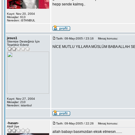
hepp sende kalmış..
Kayıt: Nov 20, 2004
Mesajlar: 613
Nereden: iSTANBUL
jesus1
Tarih: 08-May-2005 / 23:16
Mesaj konusu:
Sitemize Desteğiniz İçin
Teşekkür Ederiz
NİCE MUTLU YILLARA MÜSLÜM BABA ALLAH SE
Kayıt: Nov 27, 2004
Mesajlar: 210
Nereden: istanbul
-hasan-
Tarih: 09-May-2005 / 22:26
Mesaj konusu:
Aktif Üye
allah babayı basımızdan eksık etmesın.......