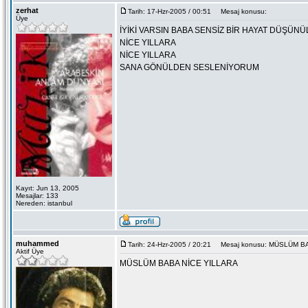
zerhat
Tarih: 17-Hzr-2005 / 00:51
Mesaj konusu:
Üye
İYİKİ VARSIN BABA SENSİZ BİR HAYAT DÜŞÜN
NİCE YILLARA
NİCE YILLARA
SANA GÖNÜLDEN SESLENİYORUM
Kayıt: Jun 13, 2005
Mesajlar: 133
Nereden: istanbul
muhammed
Tarih: 24-Hzr-2005 / 20:21
Mesaj konusu: MÜSLÜM B
Aktif Üye
MÜSLÜM BABA NİCE YILLARA