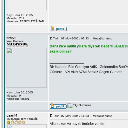
Kayıt: Jan 12, 2005
Mesajlar: 251
Nereden: TE?K?LAT?Â´TAN
tirtir78
Tarih: 07-May-2005 / 07:33
Mesaj konusu:
Yeni Katılımcı
Daha nice mutlu yıllara diyerek Değerli Sanat
eksik olmasın
_________________
Bir Haberin Bile Gelmiyor ArtIK.. Gelemedim Sen
Günlere.. A?LANMAZMI Senziz Geçen Günlere..
Kayıt: Jan 20, 2005
Mesajlar: 9
Nereden: FilisTiN
ozac44
Tarih: 07-May-2005 / 14:23
Mesaj konusu:
Muslumcu.com Fanatiği
Allah uzun ve hayırlı ömürler versin,