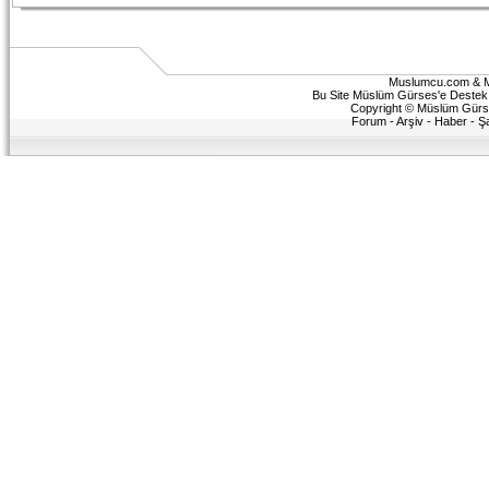
Muslumcu.com & 
Bu Site Müslüm Gürses'e Destek v
Copyright © Müslüm Gürses 
Forum
-
Arşiv
-
Haber
-
Ş